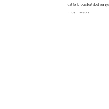
dat je je comfortabel en 
in de therapie.