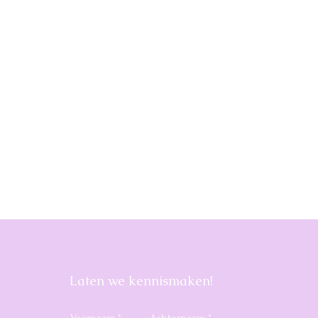
Laten we kennismaken!