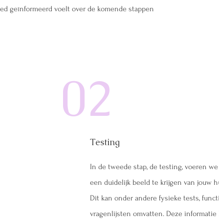
goed geïnformeerd voelt over de komende stappen
02
Testing
In de tweede stap, de testing, voeren we
een duidelijk beeld te krijgen van jouw 
Dit kan onder andere fysieke tests, fun
vragenlijsten omvatten. Deze informatie