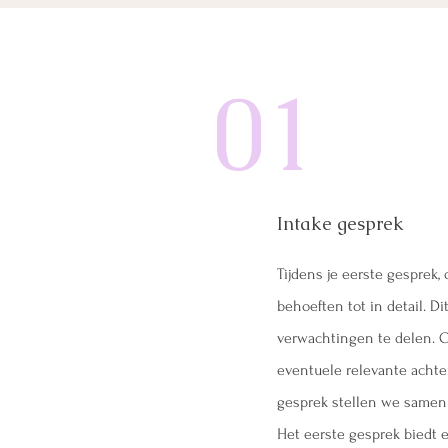
01
Intake gesprek
Tijdens je eerste gesprek,
behoeften tot in detail. D
verwachtingen te delen. 
eventuele relevante achte
gesprek stellen we samen
Het eerste gesprek biedt 